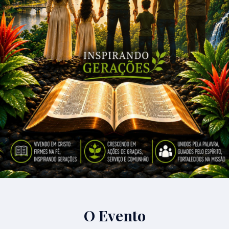
O Evento