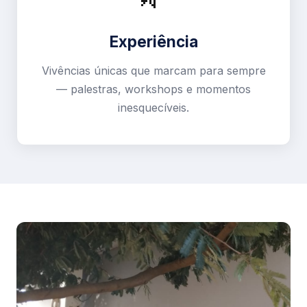
Experiência
Vivências únicas que marcam para sempre
— palestras, workshops e momentos
inesquecíveis.