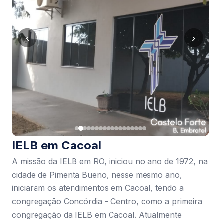
‹
›
IELB em Cacoal
A missão da IELB em RO, iniciou no ano de 1972, na
cidade de Pimenta Bueno, nesse mesmo ano,
iniciaram os atendimentos em Cacoal, tendo a
congregação Concórdia - Centro, como a primeira
congregação da IELB em Cacoal. Atualmente